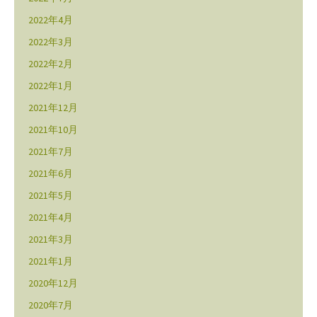
2022年4月
2022年3月
2022年2月
2022年1月
2021年12月
2021年10月
2021年7月
2021年6月
2021年5月
2021年4月
2021年3月
2021年1月
2020年12月
2020年7月