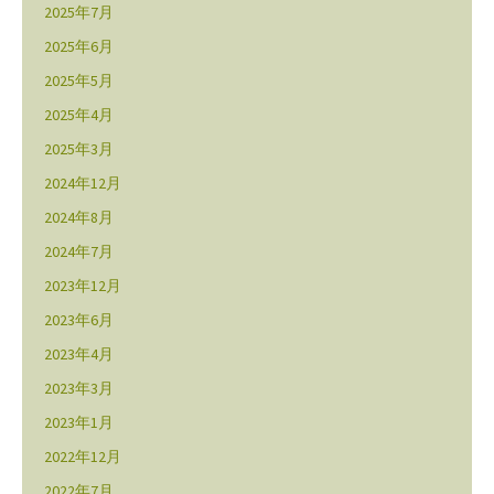
2025年7月
2025年6月
2025年5月
2025年4月
2025年3月
2024年12月
2024年8月
2024年7月
2023年12月
2023年6月
2023年4月
2023年3月
2023年1月
2022年12月
2022年7月