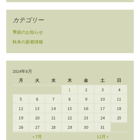
カテゴリー
季節のお知らせ
秋本の新着情報
2024年8月
月
火
水
木
金
土
日
1
2
3
4
5
6
7
8
9
10
11
12
13
14
15
16
17
18
19
20
21
22
23
24
25
26
27
28
29
30
31
« 7月
12月 »