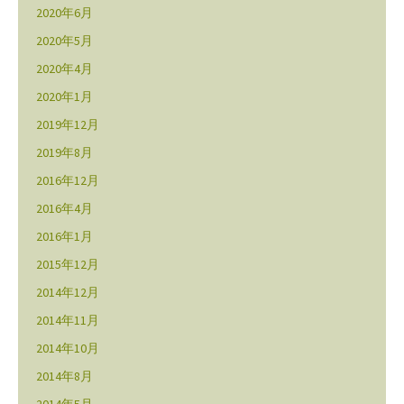
2020年6月
2020年5月
2020年4月
2020年1月
2019年12月
2019年8月
2016年12月
2016年4月
2016年1月
2015年12月
2014年12月
2014年11月
2014年10月
2014年8月