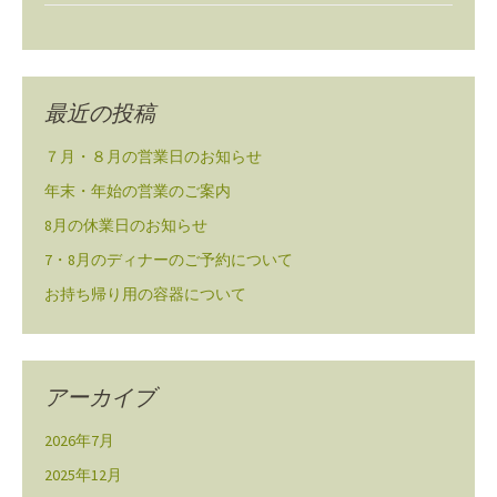
最近の投稿
７月・８月の営業日のお知らせ
年末・年始の営業のご案内
8月の休業日のお知らせ
7・8月のディナーのご予約について
お持ち帰り用の容器について
アーカイブ
2026年7月
2025年12月