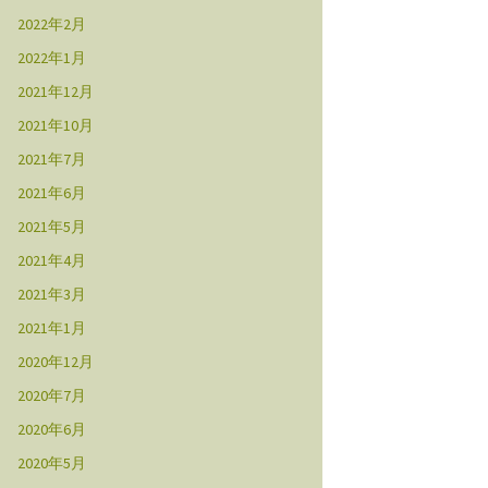
2022年2月
2022年1月
2021年12月
2021年10月
2021年7月
2021年6月
2021年5月
2021年4月
2021年3月
2021年1月
2020年12月
2020年7月
2020年6月
2020年5月