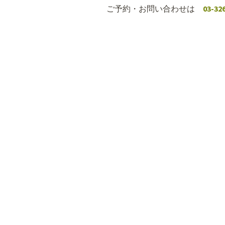
ご予約・お問い合わせは
03-32