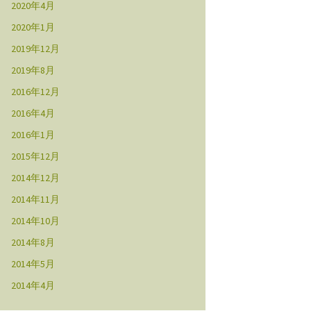
2020年4月
2020年1月
2019年12月
2019年8月
2016年12月
2016年4月
2016年1月
2015年12月
2014年12月
2014年11月
2014年10月
2014年8月
2014年5月
2014年4月