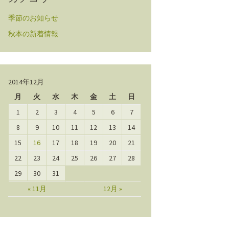
季節のお知らせ
秋本の新着情報
2014年12月
月
火
水
木
金
土
日
1
2
3
4
5
6
7
8
9
10
11
12
13
14
15
16
17
18
19
20
21
22
23
24
25
26
27
28
29
30
31
« 11月
12月 »