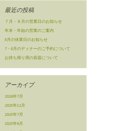
最近の投稿
７月・８月の営業日のお知らせ
年末・年始の営業のご案内
8月の休業日のお知らせ
7・8月のディナーのご予約について
お持ち帰り用の容器について
アーカイブ
2026年7月
2025年12月
2025年7月
2025年6月