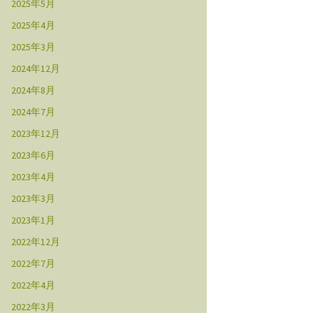
2025年5月
2025年4月
2025年3月
2024年12月
2024年8月
2024年7月
2023年12月
2023年6月
2023年4月
2023年3月
2023年1月
2022年12月
2022年7月
2022年4月
2022年3月