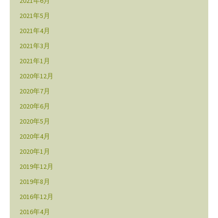
2021年6月
2021年5月
2021年4月
2021年3月
2021年1月
2020年12月
2020年7月
2020年6月
2020年5月
2020年4月
2020年1月
2019年12月
2019年8月
2016年12月
2016年4月