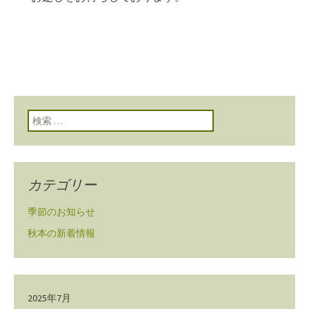
検索:
カテゴリー
季節のお知らせ
秋本の新着情報
2025年7月