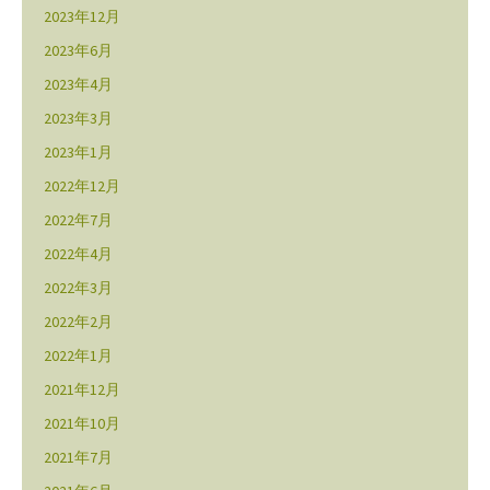
2023年12月
2023年6月
2023年4月
2023年3月
2023年1月
2022年12月
2022年7月
2022年4月
2022年3月
2022年2月
2022年1月
2021年12月
2021年10月
2021年7月