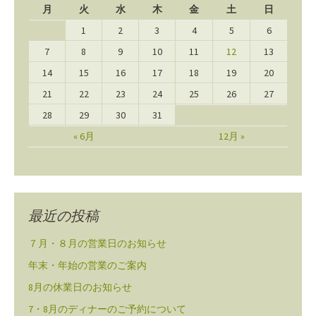
月
火
水
木
金
土
日
1
2
3
4
5
6
7
8
9
10
11
12
13
14
15
16
17
18
19
20
21
22
23
24
25
26
27
28
29
30
31
« 6月
12月 »
最近の投稿
７月・８月の営業日のお知らせ
年末・年始の営業のご案内
8月の休業日のお知らせ
7・8月のディナーのご予約について