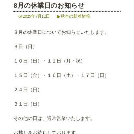
8月の休業日のお知らせ
2025年7月12日
秋本の新着情報
８月の休業日についてお知らせいたします。
３日（日）
１０日（日）・１１日（月・祝）
１５日（金）・１６日（土）・１７日（日）
２４日（日）
３１日（日）
その他の日は、通常営業いたします。
お越しをお待ちしております。