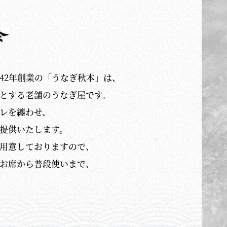
42年創業の「うなぎ秋本」は、
とする老舗のうなぎ屋です。
レを纏わせ、
提供いたします。
用意しておりますので、
お席から普段使いまで、