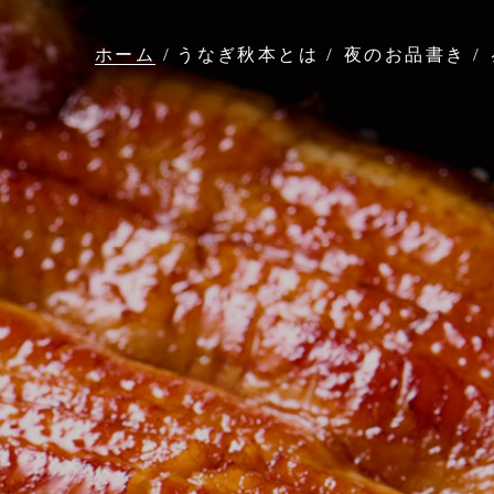
ホーム
うなぎ秋本とは
夜のお品書き