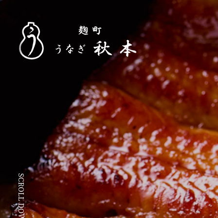
SCROLL DOWN