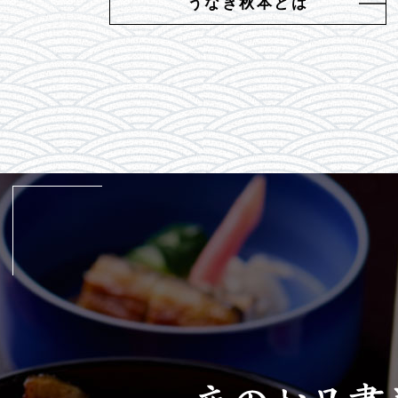
うなぎ秋本とは