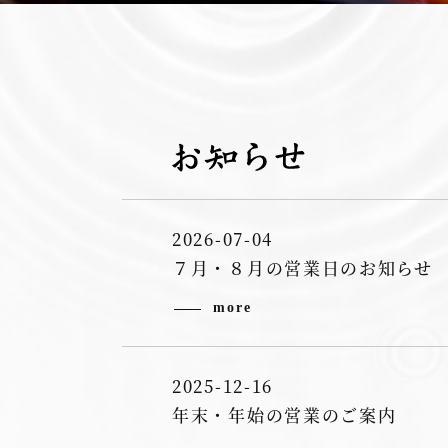
2026-07-04
７月・８月の営業日のお知らせ
more
2025-12-16
年末・年始の営業のご案内