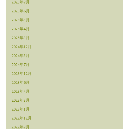
2025年7月
2025年6月
2025年5月
2025年4月
2025年3月
2024年12月
2024年8月
2024年7月
2023年12月
2023年6月
2023年4月
2023年3月
2023年1月
2022年12月
2022年7月