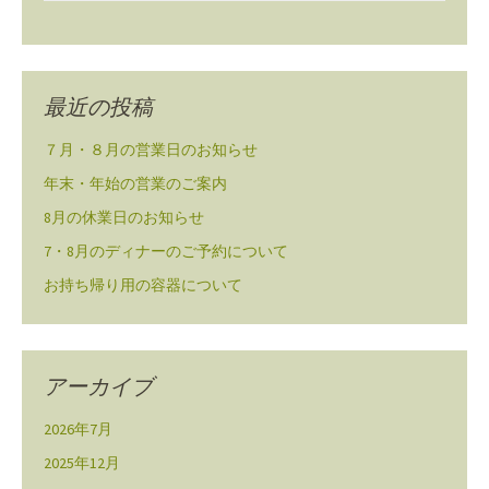
最近の投稿
７月・８月の営業日のお知らせ
年末・年始の営業のご案内
8月の休業日のお知らせ
7・8月のディナーのご予約について
お持ち帰り用の容器について
アーカイブ
2026年7月
2025年12月