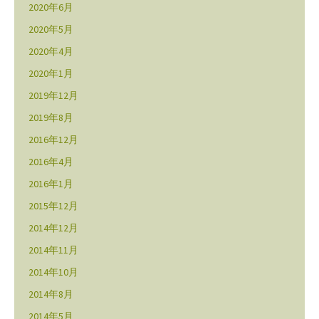
2020年6月
2020年5月
2020年4月
2020年1月
2019年12月
2019年8月
2016年12月
2016年4月
2016年1月
2015年12月
2014年12月
2014年11月
2014年10月
2014年8月
2014年5月