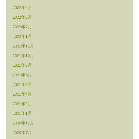
2022年4月
2022年3月
2022年2月
2022年1月
2021年12月
2021年10月
2021年7月
2021年6月
2021年5月
2021年4月
2021年3月
2021年1月
2020年12月
2020年7月