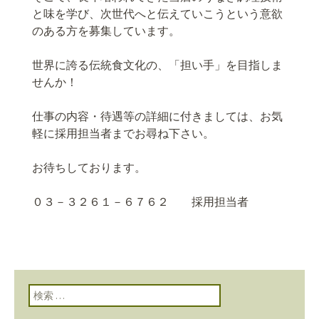
と味を学び、次世代へと伝えていこうという意欲
のある方を募集しています。
世界に誇る伝統食文化の、「担い手」を目指しま
せんか！
仕事の内容・待遇等の詳細に付きましては、お気
軽に採用担当者までお尋ね下さい。
お待ちしております。
０３－３２６１－６７６２ 採用担当者
検索: