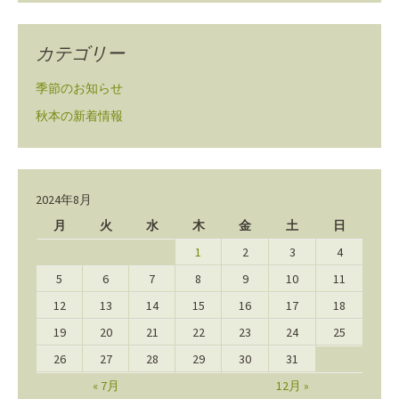
カテゴリー
季節のお知らせ
秋本の新着情報
2024年8月
月
火
水
木
金
土
日
1
2
3
4
5
6
7
8
9
10
11
12
13
14
15
16
17
18
19
20
21
22
23
24
25
26
27
28
29
30
31
« 7月
12月 »