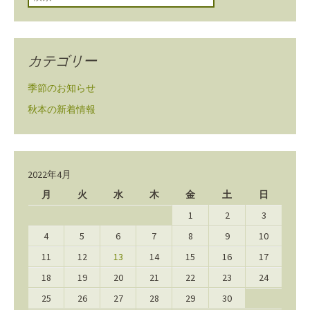
カテゴリー
季節のお知らせ
秋本の新着情報
2022年4月
月
火
水
木
金
土
日
1
2
3
4
5
6
7
8
9
10
11
12
13
14
15
16
17
18
19
20
21
22
23
24
25
26
27
28
29
30