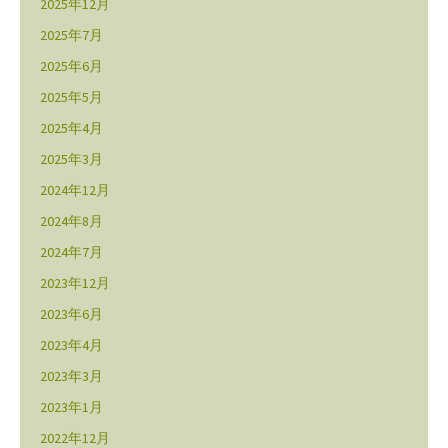
2025年12月
2025年7月
2025年6月
2025年5月
2025年4月
2025年3月
2024年12月
2024年8月
2024年7月
2023年12月
2023年6月
2023年4月
2023年3月
2023年1月
2022年12月