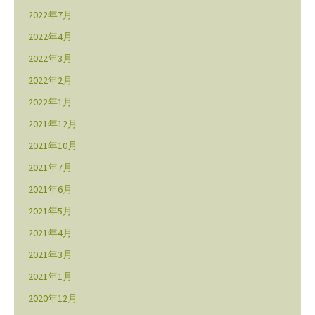
2022年7月
2022年4月
2022年3月
2022年2月
2022年1月
2021年12月
2021年10月
2021年7月
2021年6月
2021年5月
2021年4月
2021年3月
2021年1月
2020年12月