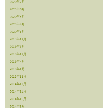
2020年7月
2020年6月
2020年5月
2020年4月
2020年1月
2019年12月
2019年8月
2016年12月
2016年4月
2016年1月
2015年12月
2014年12月
2014年11月
2014年10月
2014年8月