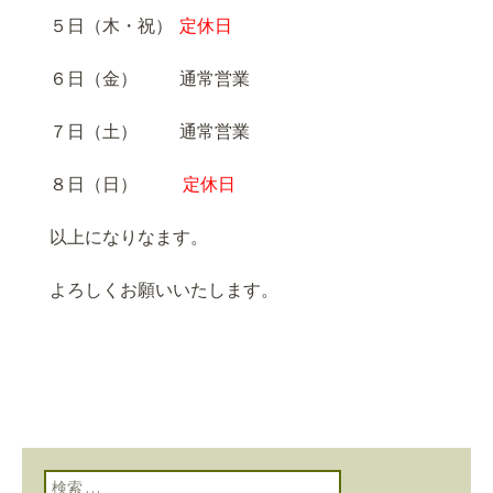
５日（木・祝）
定休日
６日（金） 通常営業
７日（土） 通常営業
８日（日）
定休日
以上になりなます。
よろしくお願いいたします。
検索: