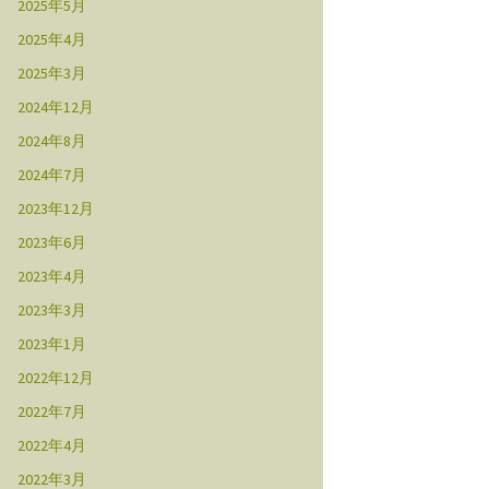
2025年5月
2025年4月
2025年3月
2024年12月
2024年8月
2024年7月
2023年12月
2023年6月
2023年4月
2023年3月
2023年1月
2022年12月
2022年7月
2022年4月
2022年3月