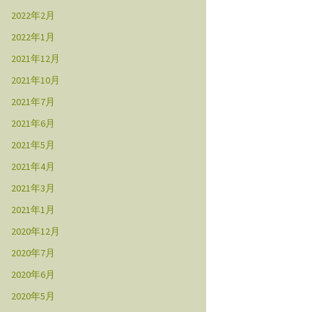
2022年2月
2022年1月
2021年12月
2021年10月
2021年7月
2021年6月
2021年5月
2021年4月
2021年3月
2021年1月
2020年12月
2020年7月
2020年6月
2020年5月