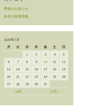
季節のお知らせ
秋本の新着情報
2020年7月
月
火
水
木
金
土
日
1
2
3
4
5
6
7
8
9
10
11
12
13
14
15
16
17
18
19
20
21
22
23
24
25
26
27
28
29
30
31
« 6月
12月 »