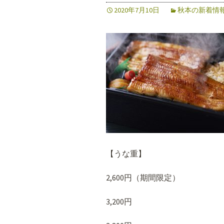
2020年7月10日
秋本の新着情
【うな重】
2,600円（期間限定）
3,200円