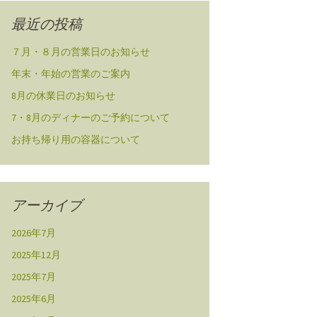
最近の投稿
７月・８月の営業日のお知らせ
年末・年始の営業のご案内
8月の休業日のお知らせ
7・8月のディナーのご予約について
お持ち帰り用の容器について
アーカイブ
2026年7月
2025年12月
2025年7月
2025年6月