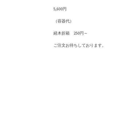
5,600円
（容器代）
経木折箱 250円～
ご注文お待ちしております。