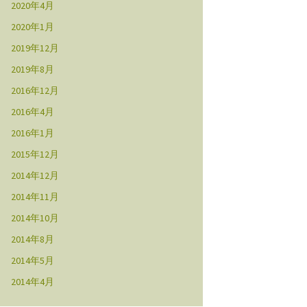
2020年4月
2020年1月
2019年12月
2019年8月
2016年12月
2016年4月
2016年1月
2015年12月
2014年12月
2014年11月
2014年10月
2014年8月
2014年5月
2014年4月