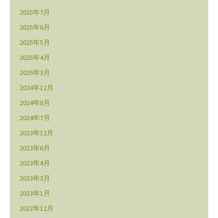
2025年7月
2025年6月
2025年5月
2025年4月
2025年3月
2024年12月
2024年8月
2024年7月
2023年12月
2023年6月
2023年4月
2023年3月
2023年1月
2022年12月