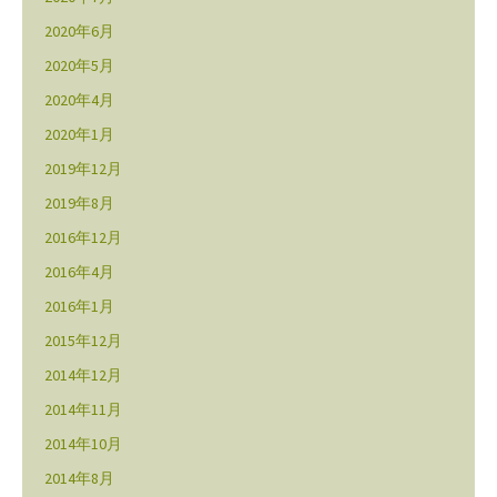
2020年6月
2020年5月
2020年4月
2020年1月
2019年12月
2019年8月
2016年12月
2016年4月
2016年1月
2015年12月
2014年12月
2014年11月
2014年10月
2014年8月