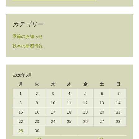
カテゴリー
季節のお知らせ
秋本の新着情報
2020年6月
月
火
水
木
金
土
日
1
2
3
4
5
6
7
8
9
10
11
12
13
14
15
16
17
18
19
20
21
22
23
24
25
26
27
28
29
30