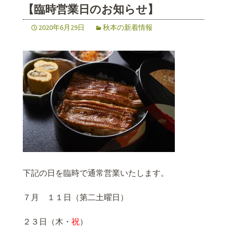
【臨時営業日のお知らせ】
2020年6月29日
秋本の新着情報
下記の日を臨時で通常営業いたします。
７月 １１日（第二土曜日）
２３日（木・
祝
）