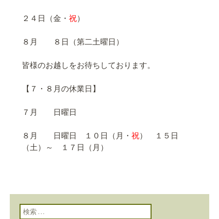
２４日（金・
祝
）
８月 ８日（第二土曜日）
皆様のお越しをお待ちしております。
【７・８月の休業日】
７月 日曜日
８月 日曜日 １０日（月・
祝
） １５日
（土）～ １７日（月）
検索: