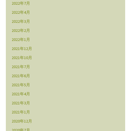
2022年7月
2022年4月
2022年3月
2022年2月
2022年1月
2021年12月
2021年10月
2021年7月
2021年6月
2021年5月
2021年4月
2021年3月
2021年1月
2020年12月
2020年7月