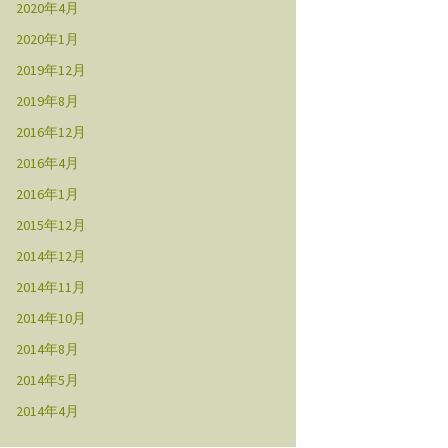
2020年4月
2020年1月
2019年12月
2019年8月
2016年12月
2016年4月
2016年1月
2015年12月
2014年12月
2014年11月
2014年10月
2014年8月
2014年5月
2014年4月