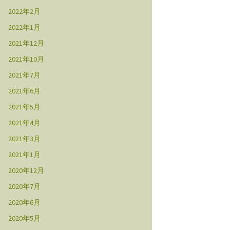
2022年2月
2022年1月
2021年12月
2021年10月
2021年7月
2021年6月
2021年5月
2021年4月
2021年3月
2021年1月
2020年12月
2020年7月
2020年6月
2020年5月