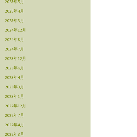
2025年5月
2025年4月
2025年3月
2024年12月
2024年8月
2024年7月
2023年12月
2023年6月
2023年4月
2023年3月
2023年1月
2022年12月
2022年7月
2022年4月
2022年3月