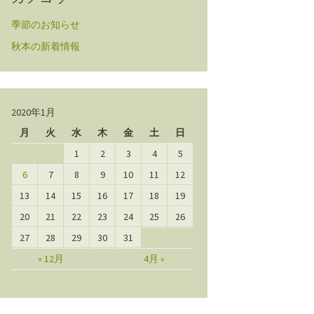
季節のお知らせ
秋本の新着情報
2020年1月
月
火
水
木
金
土
日
1
2
3
4
5
6
7
8
9
10
11
12
13
14
15
16
17
18
19
20
21
22
23
24
25
26
27
28
29
30
31
« 12月
4月 »