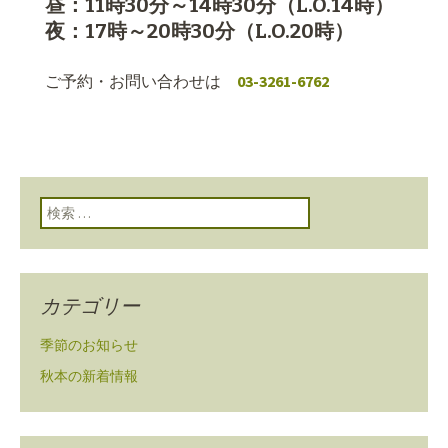
昼：11時30分～14時30分（L.O.14時）
夜：17時～20時30分（L.O.20時）
ご予約・お問い合わせは
03-3261-6762
検索:
カテゴリー
季節のお知らせ
秋本の新着情報