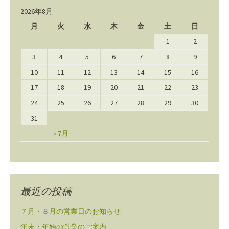
2026年8月
月
火
水
木
金
土
日
1
2
3
4
5
6
7
8
9
10
11
12
13
14
15
16
17
18
19
20
21
22
23
24
25
26
27
28
29
30
31
« 7月
最近の投稿
７月・８月の営業日のお知らせ
年末・年始の営業のご案内