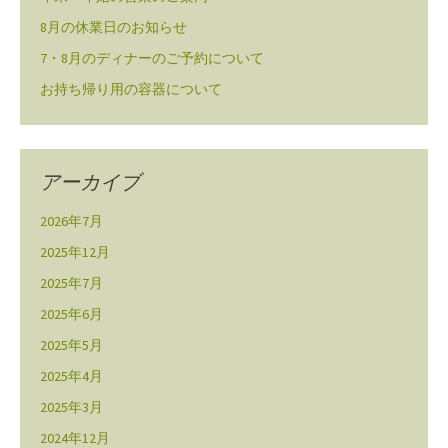
8月の休業日のお知らせ
7・8月のディナーのご予約について
お持ち帰り用の容器について
アーカイブ
2026年7月
2025年12月
2025年7月
2025年6月
2025年5月
2025年4月
2025年3月
2024年12月