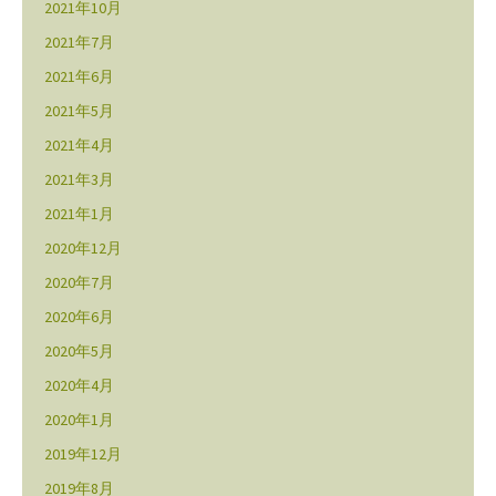
2021年10月
2021年7月
2021年6月
2021年5月
2021年4月
2021年3月
2021年1月
2020年12月
2020年7月
2020年6月
2020年5月
2020年4月
2020年1月
2019年12月
2019年8月