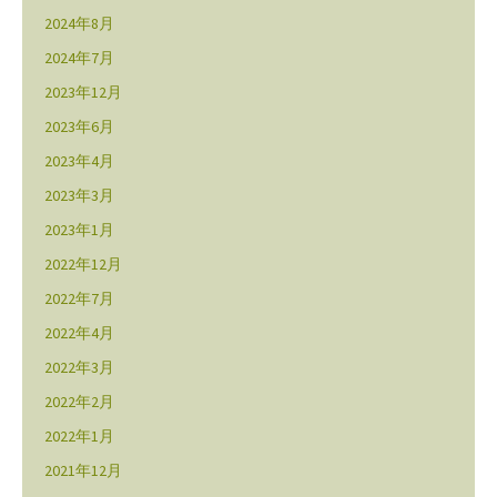
2024年8月
2024年7月
2023年12月
2023年6月
2023年4月
2023年3月
2023年1月
2022年12月
2022年7月
2022年4月
2022年3月
2022年2月
2022年1月
2021年12月