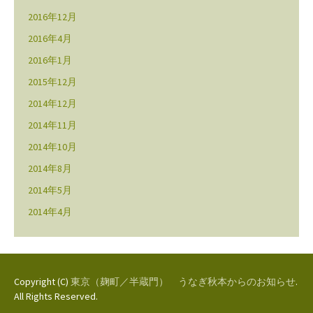
2016年12月
2016年4月
2016年1月
2015年12月
2014年12月
2014年11月
2014年10月
2014年8月
2014年5月
2014年4月
Copyright (C)
東京（麹町／半蔵門） うなぎ秋本からのお知らせ
.
All Rights Reserved.