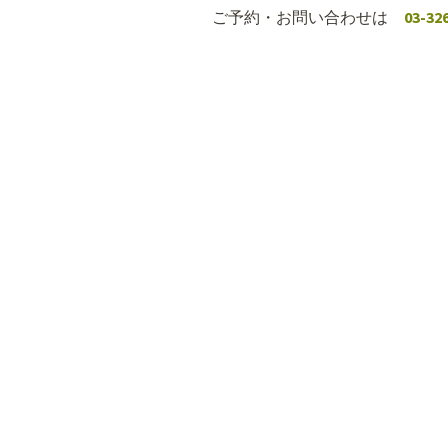
ご予約・お問い合わせは
03-32