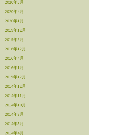
2020年5月
2020年4月
2020年1月
2019年12月
2019年8月
2016年12月
2016年4月
2016年1月
2015年12月
2014年12月
2014年11月
2014年10月
2014年8月
2014年5月
2014年4月