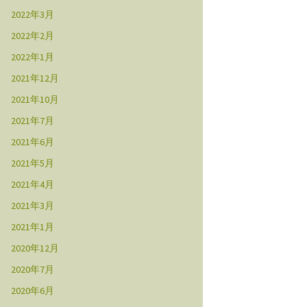
2022年3月
2022年2月
2022年1月
2021年12月
2021年10月
2021年7月
2021年6月
2021年5月
2021年4月
2021年3月
2021年1月
2020年12月
2020年7月
2020年6月