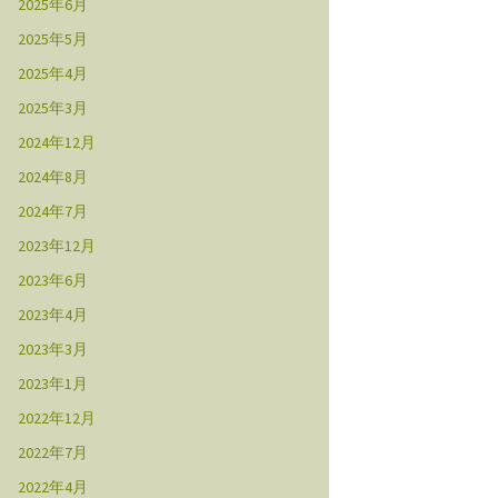
2025年6月
2025年5月
2025年4月
2025年3月
2024年12月
2024年8月
2024年7月
2023年12月
2023年6月
2023年4月
2023年3月
2023年1月
2022年12月
2022年7月
2022年4月