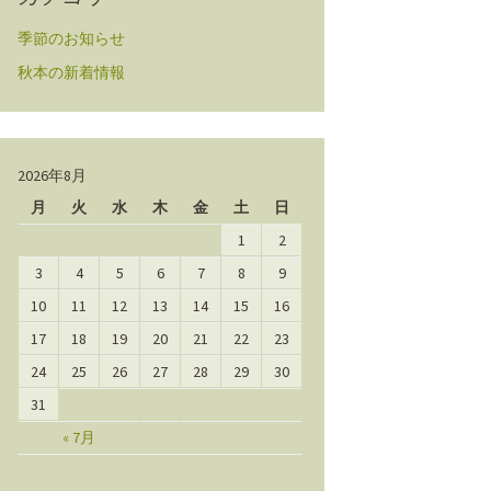
季節のお知らせ
秋本の新着情報
2026年8月
月
火
水
木
金
土
日
1
2
3
4
5
6
7
8
9
10
11
12
13
14
15
16
17
18
19
20
21
22
23
24
25
26
27
28
29
30
31
« 7月