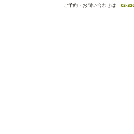
ご予約・お問い合わせは
03-32