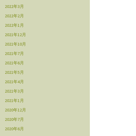
2022年3月
2022年2月
2022年1月
2021年12月
2021年10月
2021年7月
2021年6月
2021年5月
2021年4月
2021年3月
2021年1月
2020年12月
2020年7月
2020年6月