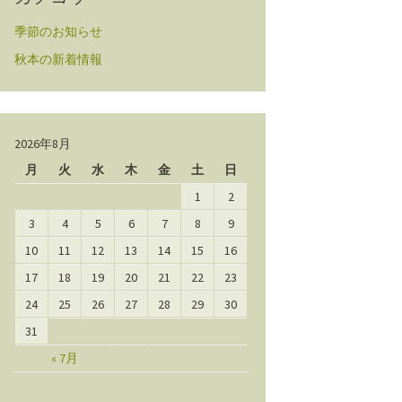
季節のお知らせ
秋本の新着情報
2026年8月
月
火
水
木
金
土
日
1
2
3
4
5
6
7
8
9
10
11
12
13
14
15
16
17
18
19
20
21
22
23
24
25
26
27
28
29
30
31
« 7月