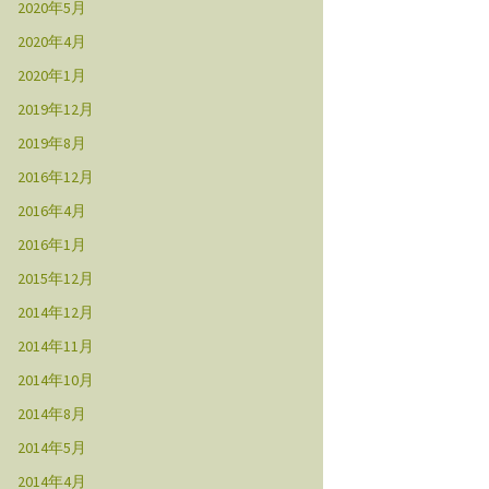
2020年5月
2020年4月
2020年1月
2019年12月
2019年8月
2016年12月
2016年4月
2016年1月
2015年12月
2014年12月
2014年11月
2014年10月
2014年8月
2014年5月
2014年4月