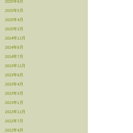
2025年6月
2025年5月
2025年4月
2025年3月
2024年12月
2024年8月
2024年7月
2023年12月
2023年6月
2023年4月
2023年3月
2023年1月
2022年12月
2022年7月
2022年4月