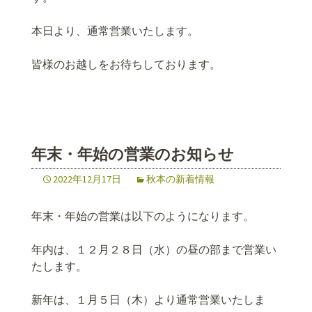
本日より、通常営業いたします。
皆様のお越しをお待ちしております。
年末・年始の営業のお知らせ
2022年12月17日
秋本の新着情報
年末・年始の営業は以下のようになります。
年内は、１２月２８日（水）の昼の部まで営業い
たします。
新年は、１月５日（木）より通常営業いたしま