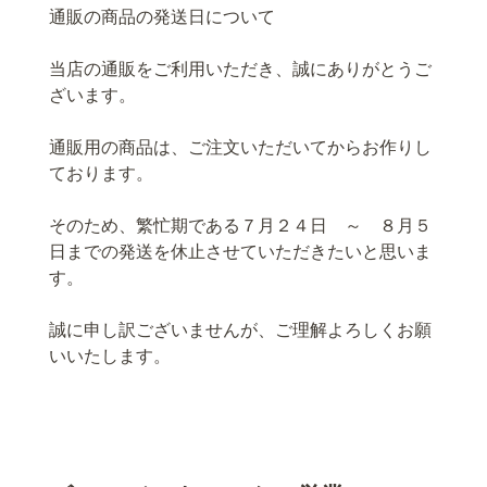
通販の商品の発送日について
当店の通販をご利用いただき、誠にありがとうご
ざいます。
通販用の商品は、ご注文いただいてからお作りし
ております。
そのため、繁忙期である７月２４日 ～ ８月５
日までの発送を休止させていただきたいと思いま
す。
誠に申し訳ございませんが、ご理解よろしくお願
いいたします。