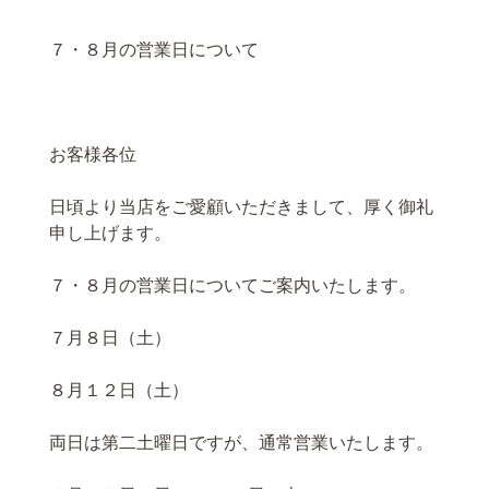
７・８月の営業日について
お客様各位
日頃より当店をご愛顧いただきまして、厚く御礼
申し上げます。
７・８月の営業日についてご案内いたします。
７月８日（土）
８月１２日（土）
両日は第二土曜日ですが、通常営業いたします。