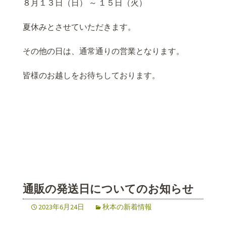
８月１３日（日） ～ １５日（火）
夏休みとさせていただきます。
その他の日は、通常通りの営業となります。
皆様のお越しをお待ちしております。
通販の発送日についてのお知らせ
2023年6月24日
秋本の新着情報