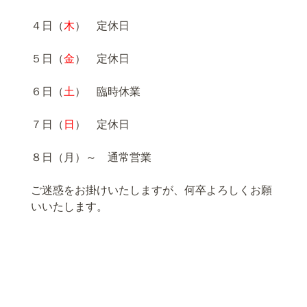
４日（
木
） 定休日
５日（
金
） 定休日
６日（
土
） 臨時休業
７日（
日
） 定休日
８日（月）～ 通常営業
ご迷惑をお掛けいたしますが、何卒よろしくお願
いいたします。