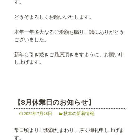
す。
どうぞよろしくお願いいたします。
本年一年多大なるご愛顧を賜り、誠にありがとう
ございました。
新年も引き続きご贔屓頂きますように、お願い申
し上げます。
【8月休業日のお知らせ】
2022年7月28日
秋本の新着情報
常日頃よりご愛顧たまわり、厚く御礼申し上げま
す。