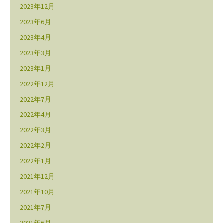
2023年12月
2023年6月
2023年4月
2023年3月
2023年1月
2022年12月
2022年7月
2022年4月
2022年3月
2022年2月
2022年1月
2021年12月
2021年10月
2021年7月
2021年6月