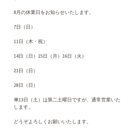
8月の休業日をお知らせいたします。
7日（日）
11日（木・祝）
14日（日）15日（月）16日（火）
21日（日）
28日（日）
※
13日（土）は第二土曜日ですが、通常営業いた
します。
どうぞよろしくお願いいたします。