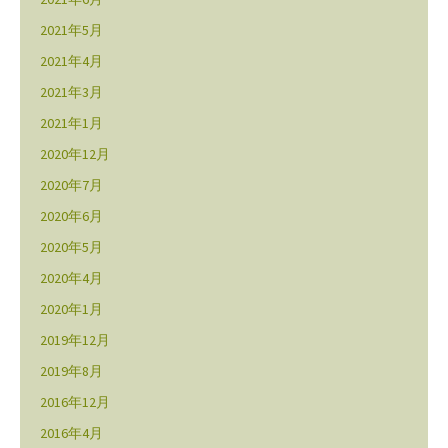
2021年5月
2021年4月
2021年3月
2021年1月
2020年12月
2020年7月
2020年6月
2020年5月
2020年4月
2020年1月
2019年12月
2019年8月
2016年12月
2016年4月