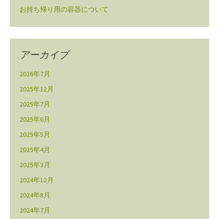
お持ち帰り用の容器について
アーカイブ
2026年7月
2025年12月
2025年7月
2025年6月
2025年5月
2025年4月
2025年3月
2024年12月
2024年8月
2024年7月