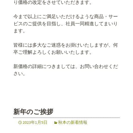
り価格の改定をさせていただきます。
今まで以上にご満足いただけるような商品・サー
ビスのご提供を目指し、社員一同精進してまいり
ます。
皆様には多大なご迷惑をお掛けいたしますが、何
卒ご理解よろしくお願いいたします。
新価格の詳細につきましては、お問い合わせくだ
さい。
新年のご挨拶
2023年1月5日
秋本の新着情報