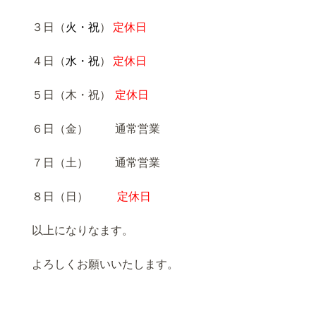
３日（
火・祝
）
定休日
４日（
水・祝
）
定休日
５日（木・祝）
定休日
６日（金） 通常営業
７日（土） 通常営業
８日（日）
定休日
以上になりなます。
よろしくお願いいたします。