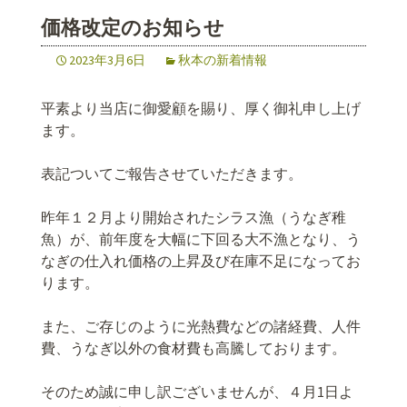
価格改定のお知らせ
2023年3月6日
秋本の新着情報
平素より当店に御愛顧を賜り、厚く御礼申し上げ
ます。
表記ついてご報告させていただきます。
昨年１２月より開始されたシラス漁（うなぎ稚
魚）が、前年度を大幅に下回る大不漁となり、う
なぎの仕入れ価格の上昇及び在庫不足になってお
ります。
また、ご存じのように光熱費などの諸経費、人件
費、うなぎ以外の食材費も高騰しております。
そのため誠に申し訳ございませんが、４月1日よ