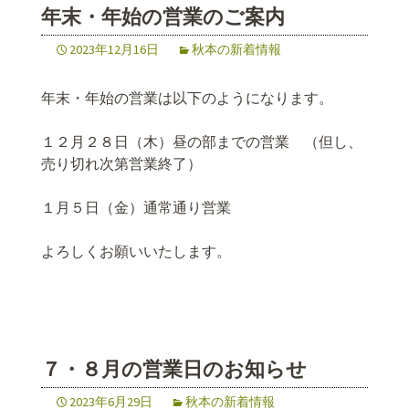
年末・年始の営業のご案内
2023年12月16日
秋本の新着情報
年末・年始の営業は以下のようになります。
１２月２８日（木）昼の部までの営業 （但し、
売り切れ次第営業終了）
１月５日（金）通常通り営業
よろしくお願いいたします。
７・８月の営業日のお知らせ
2023年6月29日
秋本の新着情報