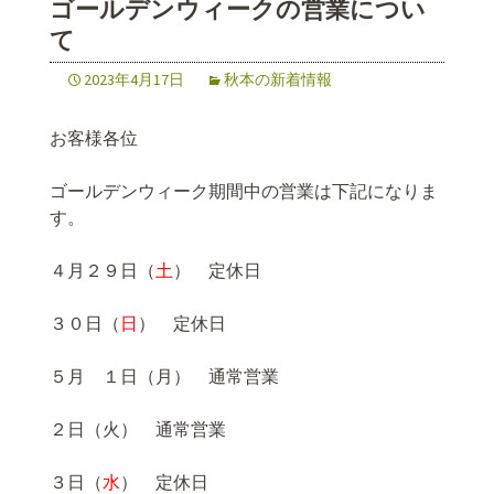
ゴールデンウィークの営業につい
て
2023年4月17日
秋本の新着情報
お客様各位
ゴールデンウィーク期間中の営業は下記になりま
す。
４月２９日（
土
） 定休日
３０日（
日
） 定休日
５月 １日（月） 通常営業
２日（火） 通常営業
３日（
水
） 定休日