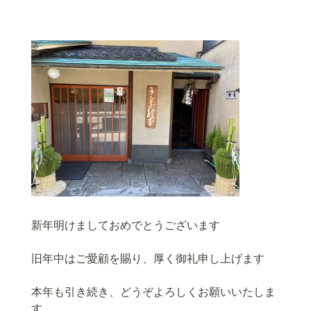
新年明けましておめでとうございます
旧年中はご愛顧を賜り、厚く御礼申し上げます
本年も引き続き、どうぞよろしくお願いいたしま
す。