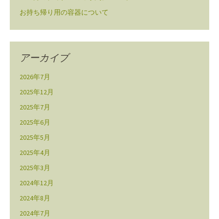
お持ち帰り用の容器について
アーカイブ
2026年7月
2025年12月
2025年7月
2025年6月
2025年5月
2025年4月
2025年3月
2024年12月
2024年8月
2024年7月