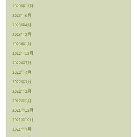
2023年12月
2023年6月
2023年4月
2023年3月
2023年1月
2022年12月
2022年7月
2022年4月
2022年3月
2022年2月
2022年1月
2021年12月
2021年10月
2021年7月