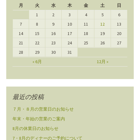
月
火
水
木
金
土
日
1
2
3
4
5
6
7
8
9
10
11
12
13
14
15
16
17
18
19
20
21
22
23
24
25
26
27
28
29
30
31
« 6月
12月 »
最近の投稿
７月・８月の営業日のお知らせ
年末・年始の営業のご案内
8月の休業日のお知らせ
7・8月のディナーのご予約について