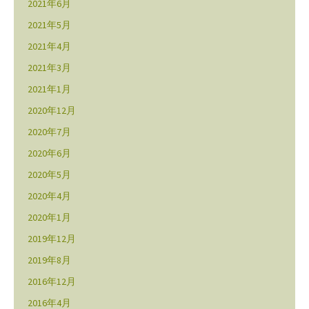
2021年6月
2021年5月
2021年4月
2021年3月
2021年1月
2020年12月
2020年7月
2020年6月
2020年5月
2020年4月
2020年1月
2019年12月
2019年8月
2016年12月
2016年4月