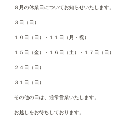
８月の休業日についてお知らせいたします。
３日（日）
１０日（日）・１１日（月・祝）
１５日（金）・１６日（土）・１７日（日）
２４日（日）
３１日（日）
その他の日は、通常営業いたします。
お越しをお待ちしております。