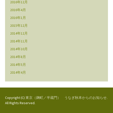
2016年12月
2016年4月
2016年1月
2015年12月
2014年12月
2014年11月
2014年10月
2014年8月
2014年5月
2014年4月
Copyright (C)
東京（麹町／半蔵門） うなぎ秋本からのお知らせ
.
All Rights Reserved.