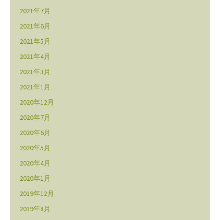
2021年7月
2021年6月
2021年5月
2021年4月
2021年3月
2021年1月
2020年12月
2020年7月
2020年6月
2020年5月
2020年4月
2020年1月
2019年12月
2019年8月