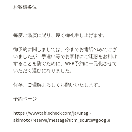
お客様各位
毎度ご贔屓に賜り、厚く御礼申し上げます。
御予約に関しましては、今までお電話のみでござ
いましたが、手違い等でお客様にご迷惑をお掛け
することを防ぐために、WEB予約に一元化させて
いただく運びになりました。
何卒、ご理解よろしくお願いいたします。
予約ページ
https://www.tablecheck.com/ja/unagi-
akimoto/reserve/message?utm_source=google