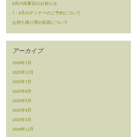
8月の休業日のお知らせ
7・8月のディナーのご予約について
お持ち帰り用の容器について
アーカイブ
2026年7月
2025年12月
2025年7月
2025年6月
2025年5月
2025年4月
2025年3月
2024年12月