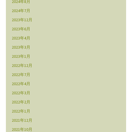
2024年8月
2024年7月
2023年12月
2023年6月
2023年4月
2023年3月
2023年1月
2022年12月
2022年7月
2022年4月
2022年3月
2022年2月
2022年1月
2021年12月
2021年10月