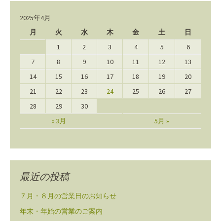
2025年4月
月
火
水
木
金
土
日
1
2
3
4
5
6
7
8
9
10
11
12
13
14
15
16
17
18
19
20
21
22
23
24
25
26
27
28
29
30
« 3月
5月 »
最近の投稿
７月・８月の営業日のお知らせ
年末・年始の営業のご案内