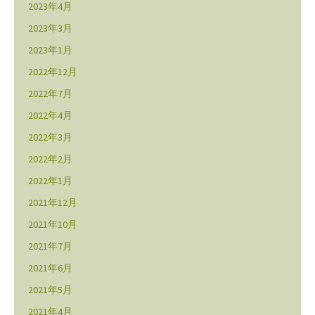
2023年4月
2023年3月
2023年1月
2022年12月
2022年7月
2022年4月
2022年3月
2022年2月
2022年1月
2021年12月
2021年10月
2021年7月
2021年6月
2021年5月
2021年4月