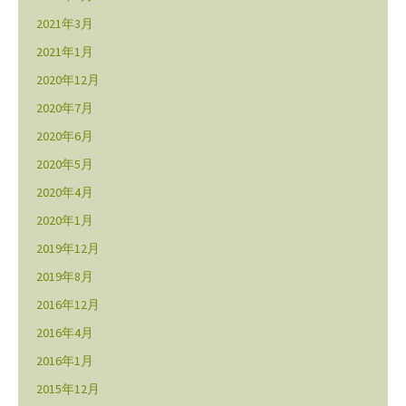
2021年3月
2021年1月
2020年12月
2020年7月
2020年6月
2020年5月
2020年4月
2020年1月
2019年12月
2019年8月
2016年12月
2016年4月
2016年1月
2015年12月