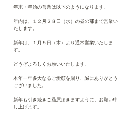
年末・年始の営業は以下のようになります。
年内は、１２月２８日（水）の昼の部まで営業い
たします。
新年は、１月５日（木）より通常営業いたしま
す。
どうぞよろしくお願いいたします。
本年一年多大なるご愛顧を賜り、誠にありがとう
ございました。
新年も引き続きご贔屓頂きますように、お願い申
し上げます。