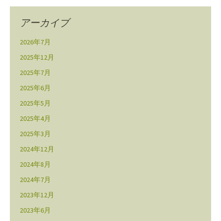
アーカイブ
2026年7月
2025年12月
2025年7月
2025年6月
2025年5月
2025年4月
2025年3月
2024年12月
2024年8月
2024年7月
2023年12月
2023年6月