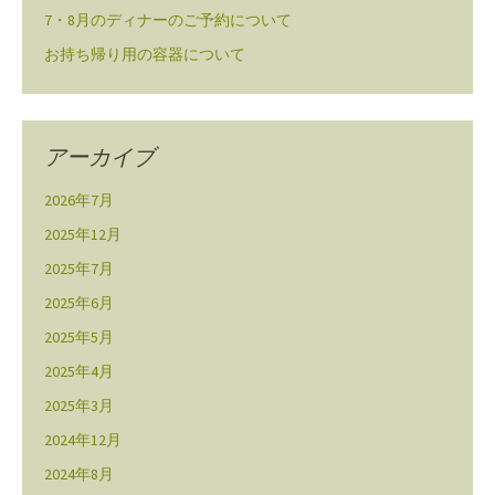
7・8月のディナーのご予約について
お持ち帰り用の容器について
アーカイブ
2026年7月
2025年12月
2025年7月
2025年6月
2025年5月
2025年4月
2025年3月
2024年12月
2024年8月