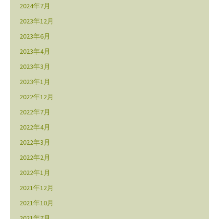
2024年7月
2023年12月
2023年6月
2023年4月
2023年3月
2023年1月
2022年12月
2022年7月
2022年4月
2022年3月
2022年2月
2022年1月
2021年12月
2021年10月
2021年7月