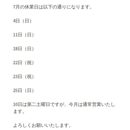
7月の休業日は以下の通りになります。
4日（日）
11日（日）
18日（日）
22日（祝）
23日（祝）
25日（日）
10日は第二土曜日ですが、今月は通常営業いたし
ます。
よろしくお願いいたします。