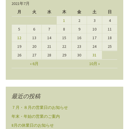
2021年7月
月
火
水
木
金
土
日
1
2
3
4
5
6
7
8
9
10
11
12
13
14
15
16
17
18
19
20
21
22
23
24
25
26
27
28
29
30
31
« 6月
10月 »
最近の投稿
７月・８月の営業日のお知らせ
年末・年始の営業のご案内
8月の休業日のお知らせ