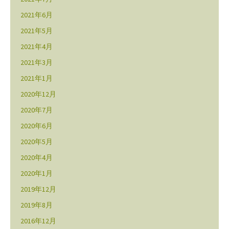
2021年6月
2021年5月
2021年4月
2021年3月
2021年1月
2020年12月
2020年7月
2020年6月
2020年5月
2020年4月
2020年1月
2019年12月
2019年8月
2016年12月