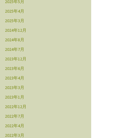
2025年5月
2025年4月
2025年3月
2024年12月
2024年8月
2024年7月
2023年12月
2023年6月
2023年4月
2023年3月
2023年1月
2022年12月
2022年7月
2022年4月
2022年3月