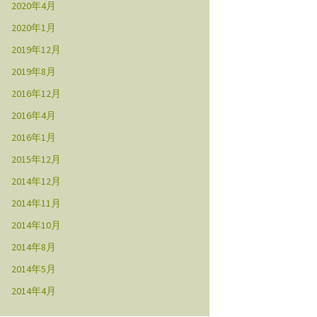
2020年4月
2020年1月
2019年12月
2019年8月
2016年12月
2016年4月
2016年1月
2015年12月
2014年12月
2014年11月
2014年10月
2014年8月
2014年5月
2014年4月