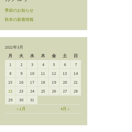
季節のお知らせ
秋本の新着情報
2021年3月
月
火
水
木
金
土
日
1
2
3
4
5
6
7
8
9
10
11
12
13
14
15
16
17
18
19
20
21
22
23
24
25
26
27
28
29
30
31
« 1月
4月 »