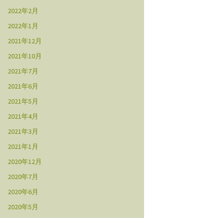
2022年2月
2022年1月
2021年12月
2021年10月
2021年7月
2021年6月
2021年5月
2021年4月
2021年3月
2021年1月
2020年12月
2020年7月
2020年6月
2020年5月