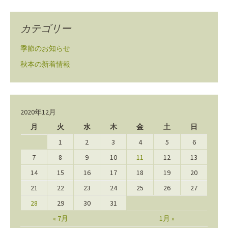
カテゴリー
季節のお知らせ
秋本の新着情報
2020年12月
月
火
水
木
金
土
日
1
2
3
4
5
6
7
8
9
10
11
12
13
14
15
16
17
18
19
20
21
22
23
24
25
26
27
28
29
30
31
« 7月
1月 »