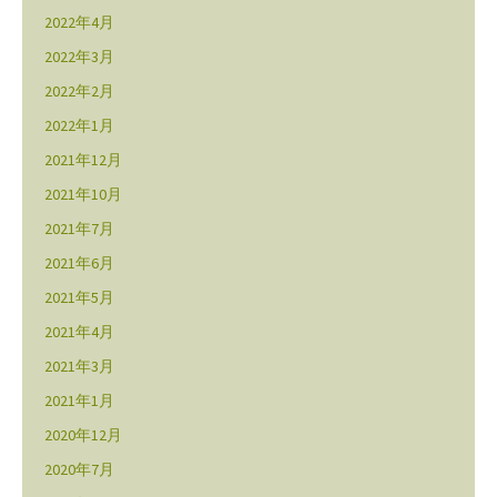
2022年4月
2022年3月
2022年2月
2022年1月
2021年12月
2021年10月
2021年7月
2021年6月
2021年5月
2021年4月
2021年3月
2021年1月
2020年12月
2020年7月