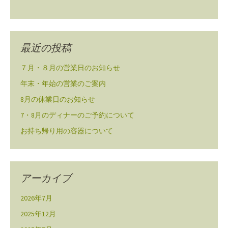
最近の投稿
７月・８月の営業日のお知らせ
年末・年始の営業のご案内
8月の休業日のお知らせ
7・8月のディナーのご予約について
お持ち帰り用の容器について
アーカイブ
2026年7月
2025年12月