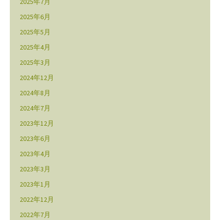
2025年7月
2025年6月
2025年5月
2025年4月
2025年3月
2024年12月
2024年8月
2024年7月
2023年12月
2023年6月
2023年4月
2023年3月
2023年1月
2022年12月
2022年7月