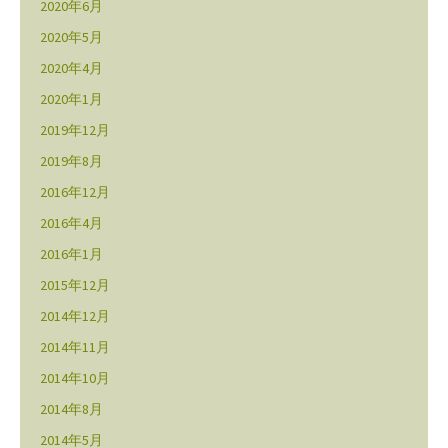
2020年6月
2020年5月
2020年4月
2020年1月
2019年12月
2019年8月
2016年12月
2016年4月
2016年1月
2015年12月
2014年12月
2014年11月
2014年10月
2014年8月
2014年5月