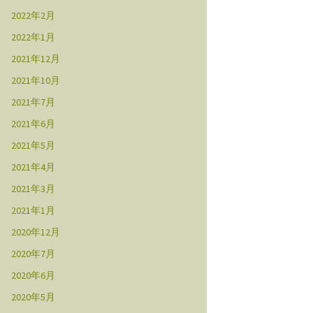
2022年2月
2022年1月
2021年12月
2021年10月
2021年7月
2021年6月
2021年5月
2021年4月
2021年3月
2021年1月
2020年12月
2020年7月
2020年6月
2020年5月