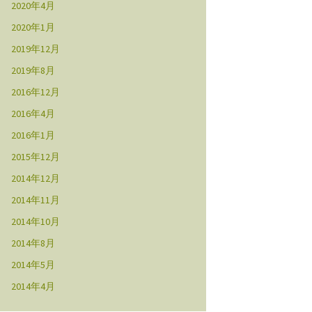
2020年4月
2020年1月
2019年12月
2019年8月
2016年12月
2016年4月
2016年1月
2015年12月
2014年12月
2014年11月
2014年10月
2014年8月
2014年5月
2014年4月