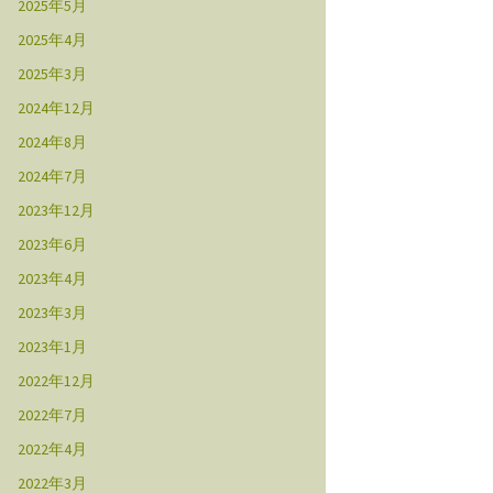
2025年5月
2025年4月
2025年3月
2024年12月
2024年8月
2024年7月
2023年12月
2023年6月
2023年4月
2023年3月
2023年1月
2022年12月
2022年7月
2022年4月
2022年3月