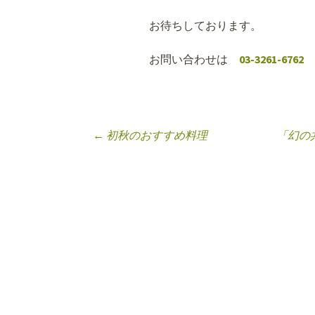
お待ちしております。
お問い合わせは
03-3261-6762
←
初秋のおすすめ料理
「幻の共
投稿ナビゲーシ