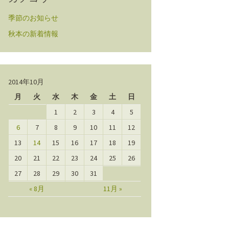
季節のお知らせ
秋本の新着情報
2014年10月
月
火
水
木
金
土
日
1
2
3
4
5
6
7
8
9
10
11
12
13
14
15
16
17
18
19
20
21
22
23
24
25
26
27
28
29
30
31
« 8月
11月 »